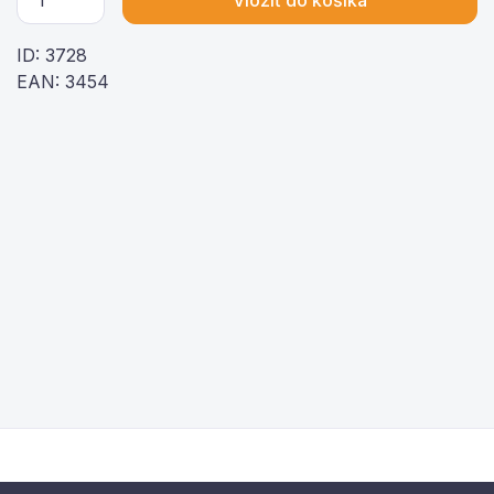
ID: 3728
EAN: 3454