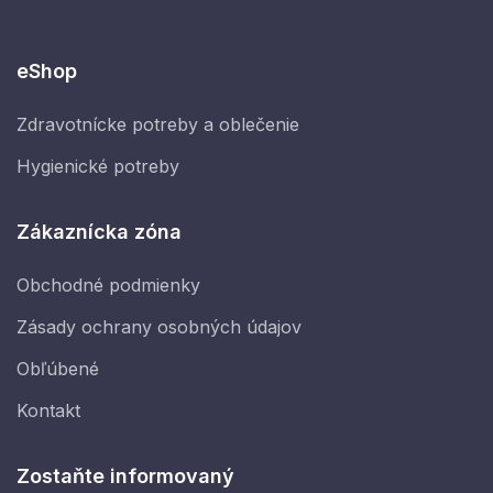
eShop
Zdravotnícke potreby a oblečenie
Hygienické potreby
Zákaznícka zóna
Obchodné podmienky
Zásady ochrany osobných údajov
Obľúbené
Kontakt
Zostaňte informovaný