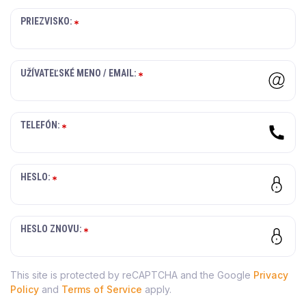
PRIEZVISKO:
UŽÍVATEĽSKÉ MENO / EMAIL:
TELEFÓN:
HESLO:
HESLO ZNOVU:
This site is protected by reCAPTCHA and the Google
Privacy
Policy
and
Terms of Service
apply.