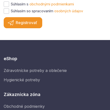
Súhlasím s
obchodnými podmienkami
Súhlasím so spracovaním
osobných údajov
Registrovať
eShop
Zdravotnícke potreby a oblečenie
Hygienické potreby
Zákaznícka zóna
Obchodné podmienky