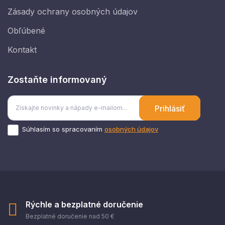
Zásady ochrany osobných údajov
Obľúbené
Kontakt
Zostaňte informovaný
Prihlásiť
Súhlasím so spracovaním
osobných údajov
Rýchle a bezplatné doručenie
Bezplatné doručenie nad 50 €