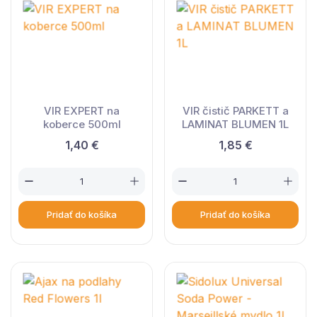
VIR EXPERT na
VIR čistič PARKETT a
koberce 500ml
LAMINAT BLUMEN 1L
1,40 €
1,85 €
Pridať do košíka
Pridať do košíka