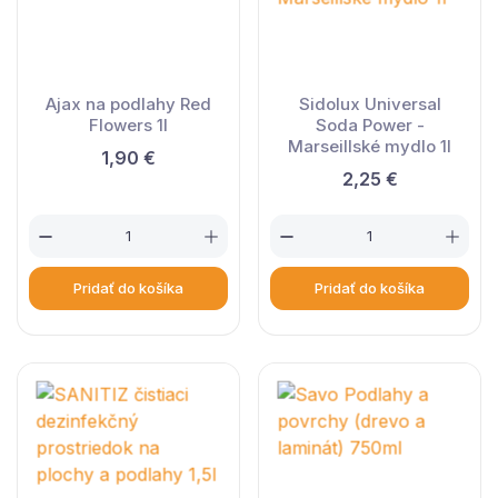
Ajax na podlahy Red
Sidolux Universal
Flowers 1l
Soda Power -
Marseillské mydlo 1l
1,90 €
2,25 €
Pridať do košíka
Pridať do košíka