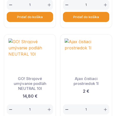
Pridať do košíka
Pridať do košíka
GO! Strojové
Ajax čistiaci
umývanie podláh
prostriedok 1l
NEUTRAL 10l
2 €
14,80 €