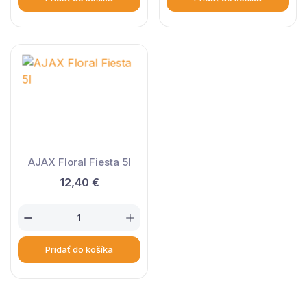
AJAX Floral Fiesta 5l
12,40 €
Pridať do košíka