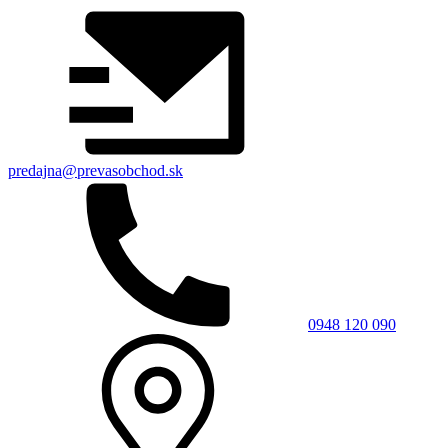
predajna@prevasobchod.sk
0948 120 090