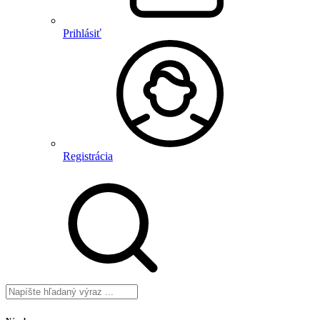
Prihlásiť
Registrácia