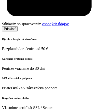
Súhlasím so spracovaním
osobných údajov
Prihlásiť
Rýchle a bezplatné doručenie
Bezplatné doručenie nad 50 €
Garancia vrátenia peňazí
Peniaze vraciame do 30 dní
24/7 zákaznícka podpora
Priateľská 24/7 zákaznícka podpora
Bezpečná online platba
Vlastníme certifikát SSL / Secure