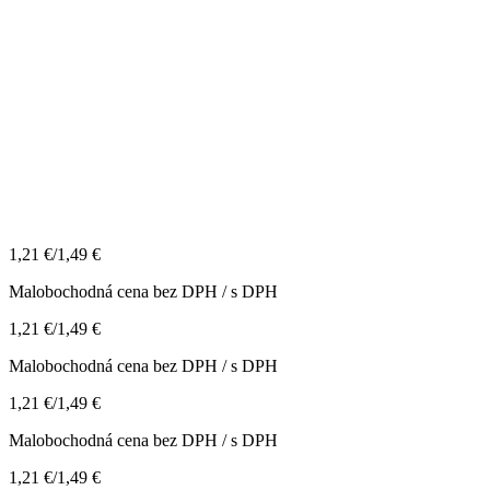
1,21
€
/
1,49
€
Malobochodná cena bez DPH / s DPH
1,21
€
/
1,49
€
Malobochodná cena bez DPH / s DPH
1,21
€
/
1,49
€
Malobochodná cena bez DPH / s DPH
1,21
€
/
1,49
€