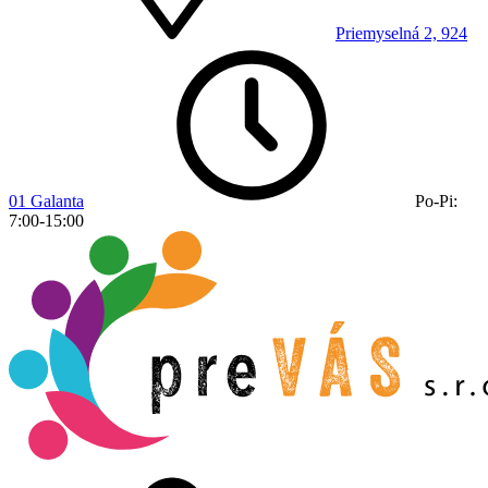
Priemyselná 2, 924
01 Galanta
Po-Pi:
7:00-15:00