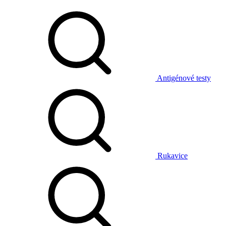
Antigénové testy
Rukavice