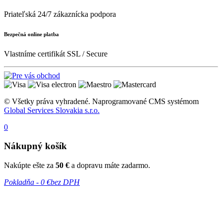
Priateľská 24/7 zákaznícka podpora
Bezpečná online platba
Vlastníme certifikát SSL / Secure
© Všetky práva vyhradené. Naprogramované CMS systémom
Global Services Slovakia s.r.o.
0
Nákupný košík
Nakúpte ešte za
50 €
a dopravu máte zadarmo.
Pokladňa -
0 €
bez DPH