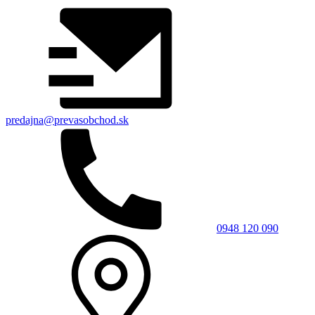
predajna@prevasobchod.sk
0948 120 090