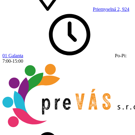
Priemyselná 2, 924
01 Galanta
Po-Pi:
7:00-15:00