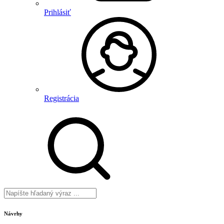
Prihlásiť
Registrácia
Návrhy