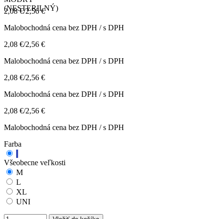
2,08
€
/
2,56
€
Malobochodná cena bez DPH / s DPH
2,08
€
/
2,56
€
Malobochodná cena bez DPH / s DPH
2,08
€
/
2,56
€
Malobochodná cena bez DPH / s DPH
2,08
€
/
2,56
€
Malobochodná cena bez DPH / s DPH
Farba
Všeobecne veľkosti
M
L
XL
UNI