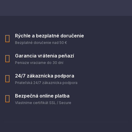
Rýchle a bezplatné doručenie
Bezplatné doručenie nad 50 €
Garancia vrátenia peňazí
Peniaze vraciame do 30 dní
24/7 zákaznícka podpora
Priateľská 24/7 zákaznícka podpora
Bezpečná online platba
Vlastníme certifikát SSL / Secure