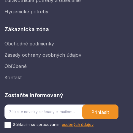
Zdravotnícke potreby a oblečenie
Hygienické potreby
Zákaznícka zóna
Obchodné podmienky
Zásady ochrany osobných údajov
Obľúbené
Kontakt
Zostaňte informovaný
Prihlásiť
Súhlasím so spracovaním
osobných údajov