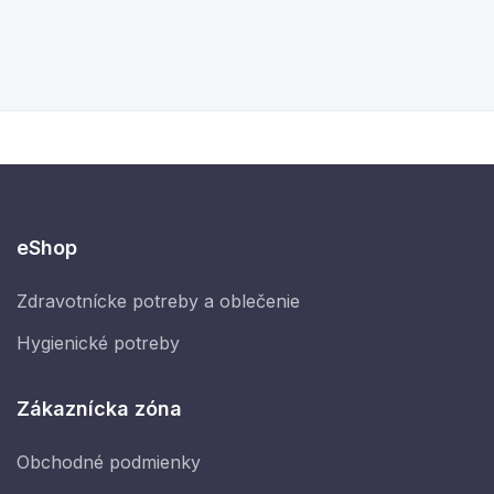
eShop
Zdravotnícke potreby a oblečenie
Hygienické potreby
Zákaznícka zóna
Obchodné podmienky