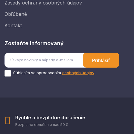
Zásady ochrany osobných údajov
Obľúbené
Kontakt
Zostaňte informovaný
Prihlásiť
Súhlasím so spracovaním
osobných údajov
Rýchle a bezplatné doručenie
Bezplatné doručenie nad 50 €