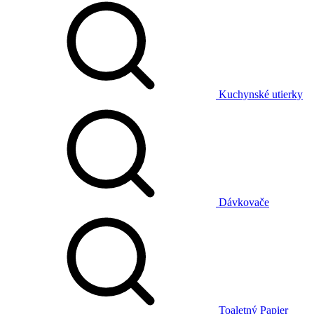
Kuchynské utierky
Dávkovače
Toaletný Papier