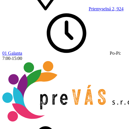
Priemyselná 2, 924
01 Galanta
Po-Pi:
7:00-15:00