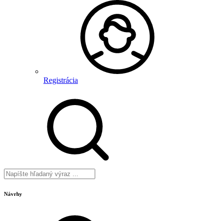
Registrácia
Návrhy