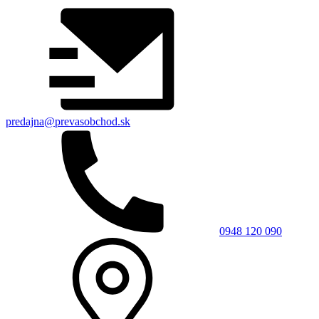
predajna@prevasobchod.sk
0948 120 090