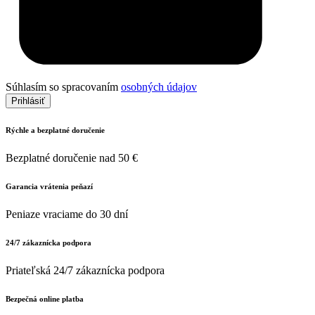
Súhlasím so spracovaním
osobných údajov
Prihlásiť
Rýchle a bezplatné doručenie
Bezplatné doručenie nad 50 €
Garancia vrátenia peňazí
Peniaze vraciame do 30 dní
24/7 zákaznícka podpora
Priateľská 24/7 zákaznícka podpora
Bezpečná online platba