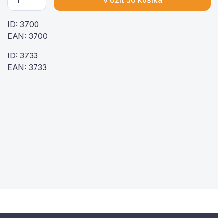
ID: 3700
EAN: 3700
ID: 3733
EAN: 3733