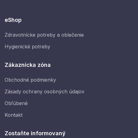
eShop
Zdravotnícke potreby a oblečenie
Hygienické potreby
Zákaznícka zóna
Obchodné podmienky
Zásady ochrany osobných údajov
Obľúbené
Kontakt
Zostaňte informovaný