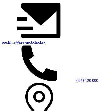
predajna@prevasobchod.sk
0948 120 090