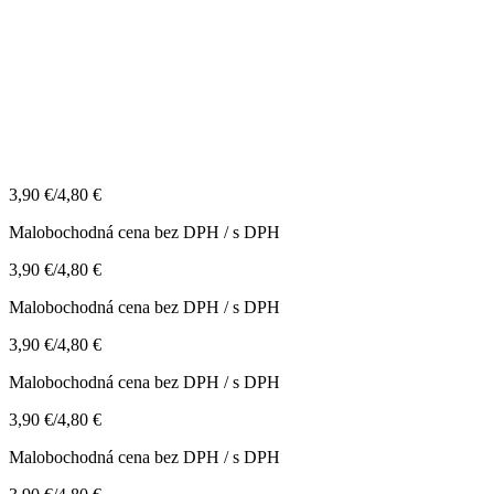
3,90
€
/
4,80
€
Malobochodná cena bez DPH / s DPH
3,90
€
/
4,80
€
Malobochodná cena bez DPH / s DPH
3,90
€
/
4,80
€
Malobochodná cena bez DPH / s DPH
3,90
€
/
4,80
€
Malobochodná cena bez DPH / s DPH