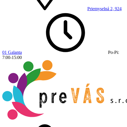
Priemyselná 2, 924
01 Galanta
Po-Pi:
7:00-15:00