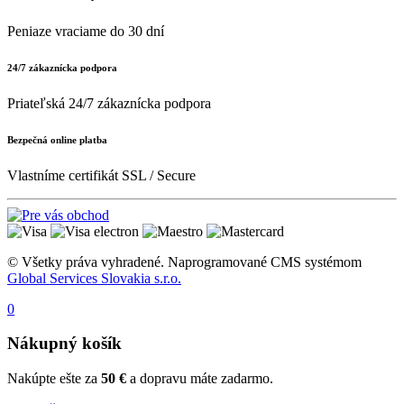
Peniaze vraciame do 30 dní
24/7 zákaznícka podpora
Priateľská 24/7 zákaznícka podpora
Bezpečná online platba
Vlastníme certifikát SSL / Secure
© Všetky práva vyhradené. Naprogramované CMS systémom
Global Services Slovakia s.r.o.
0
Nákupný košík
Nakúpte ešte za
50 €
a dopravu máte zadarmo.