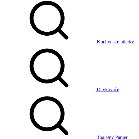
Kuchynské utierky
Dávkovače
Toaletný Papier