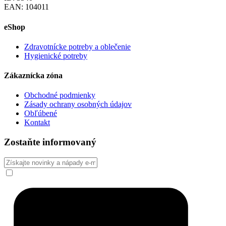
EAN: 104011
eShop
Zdravotnícke potreby a oblečenie
Hygienické potreby
Zákaznícka zóna
Obchodné podmienky
Zásady ochrany osobných údajov
Obľúbené
Kontakt
Zostaňte informovaný