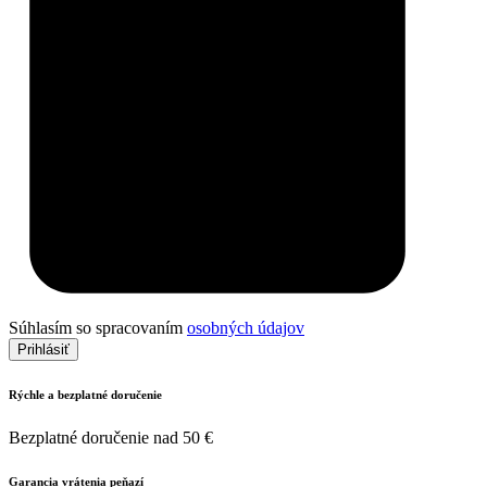
Súhlasím so spracovaním
osobných údajov
Prihlásiť
Rýchle a bezplatné doručenie
Bezplatné doručenie nad 50 €
Garancia vrátenia peňazí