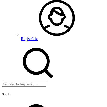
Registrácia
Návrhy