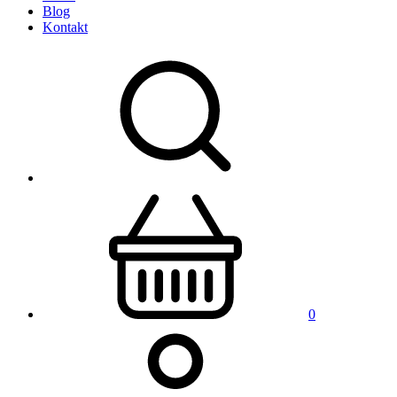
Blog
Kontakt
0