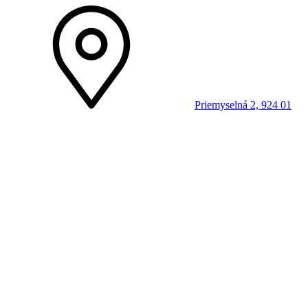
Priemyselná 2, 924 01