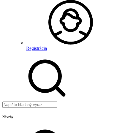
Registrácia
Návrhy