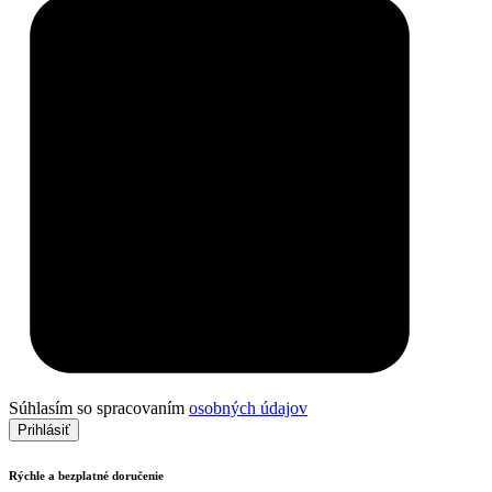
Súhlasím so spracovaním
osobných údajov
Prihlásiť
Rýchle a bezplatné doručenie