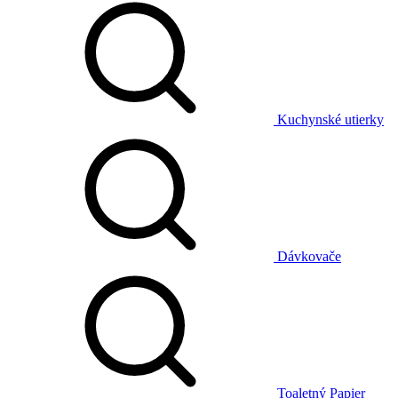
Kuchynské utierky
Dávkovače
Toaletný Papier