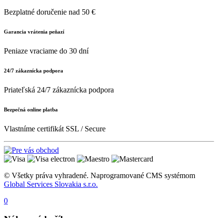
Bezplatné doručenie nad 50 €
Garancia vrátenia peňazí
Peniaze vraciame do 30 dní
24/7 zákaznícka podpora
Priateľská 24/7 zákaznícka podpora
Bezpečná online platba
Vlastníme certifikát SSL / Secure
© Všetky práva vyhradené. Naprogramované CMS systémom
Global Services Slovakia s.r.o.
0