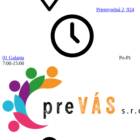
Priemyselná 2, 924
01 Galanta
Po-Pi:
7:00-15:00