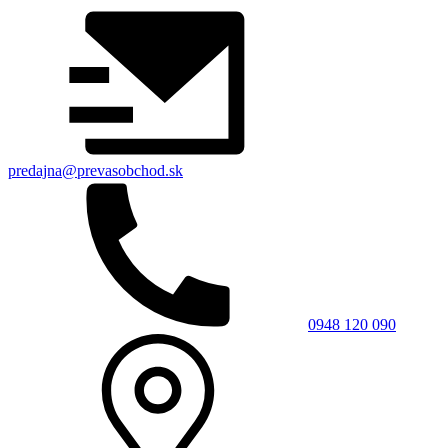
predajna@prevasobchod.sk
0948 120 090