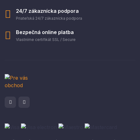
24/7 zákaznícka podpora
Priateľská 24/7 zákaznícka podpora
Bezpečná online platba
Vlastníme certifikát SSL / Secure