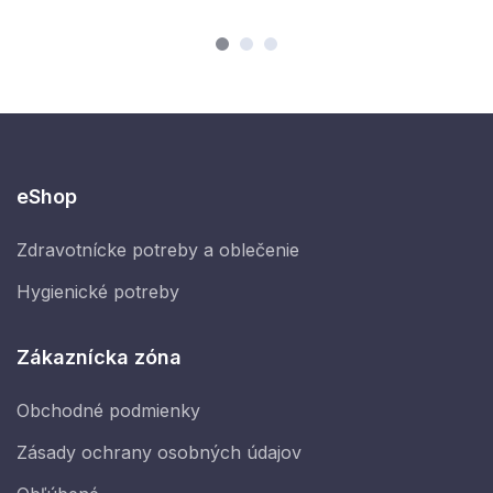
eShop
Zdravotnícke potreby a oblečenie
Hygienické potreby
Zákaznícka zóna
Obchodné podmienky
Zásady ochrany osobných údajov