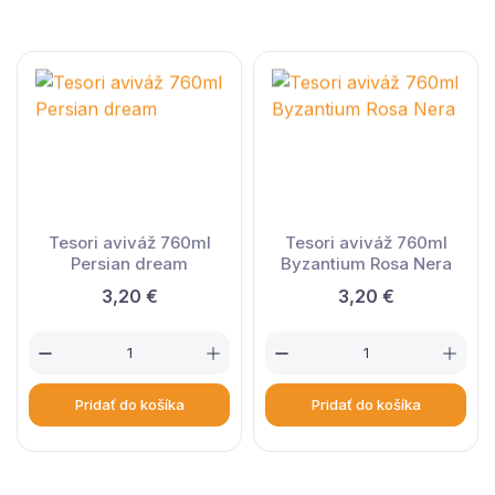
Tesori aviváž 760ml
Tesori aviváž 760ml
Persian dream
Byzantium Rosa Nera
3,20 €
3,20 €
Pridať do košíka
Pridať do košíka