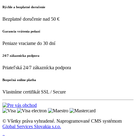
Rýchle a bezplatné doručenie
Bezplatné doručenie nad 50 €
Garancia vrátenia peňazí
Peniaze vraciame do 30 dní
24/7 zákaznícka podpora
Priateľská 24/7 zákaznícka podpora
Bezpečná online platba
Vlastníme certifikát SSL / Secure
© Všetky práva vyhradené. Naprogramované CMS systémom
Global Services Slovakia s.r.o.