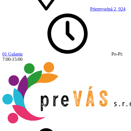
Priemyselná 2, 924
01 Galanta
Po-Pi:
7:00-15:00