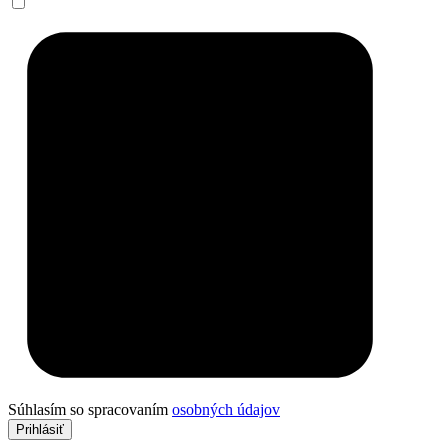
Súhlasím so spracovaním
osobných údajov
Prihlásiť