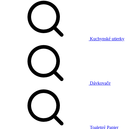
Kuchynské utierky
Dávkovače
Toaletný Papier