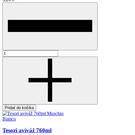
Pridať do košíka
Tesori aviváž 760ml