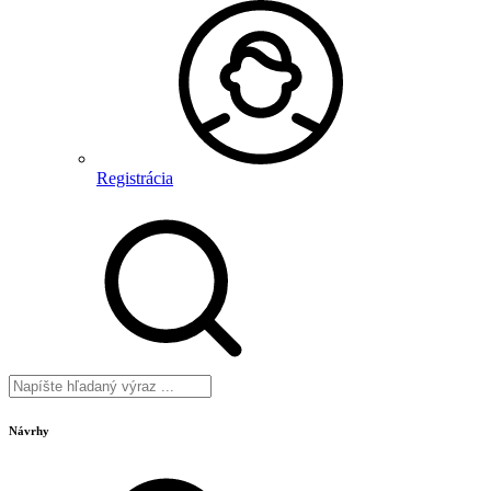
Registrácia
Návrhy