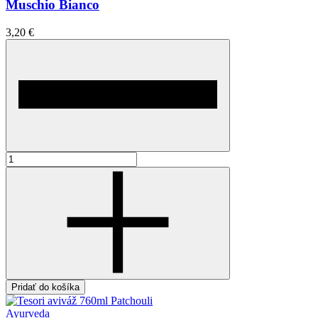
Muschio Bianco
3,20 €
Pridať do košíka