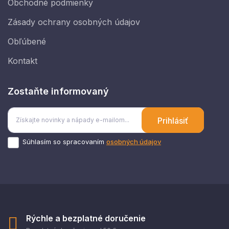
Obchodné podmienky
Zásady ochrany osobných údajov
Obľúbené
Kontakt
Zostaňte informovaný
Prihlásiť
Súhlasím so spracovaním
osobných údajov
Rýchle a bezplatné doručenie