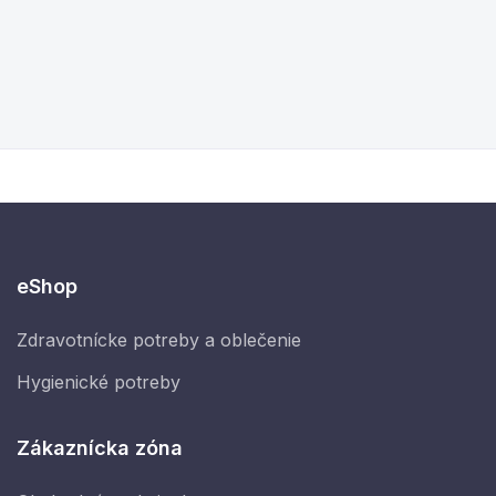
eShop
Zdravotnícke potreby a oblečenie
Hygienické potreby
Zákaznícka zóna