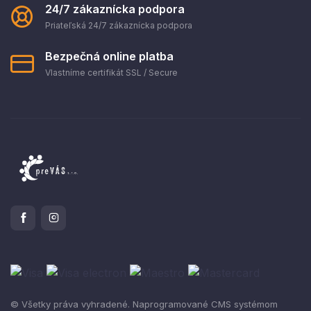
24/7 zákaznícka podpora
Priateľská 24/7 zákaznícka podpora
Bezpečná online platba
Vlastníme certifikát SSL / Secure
© Všetky práva vyhradené. Naprogramované CMS systémom