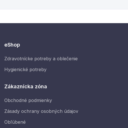
eShop
Zdravotnícke potreby a oblečenie
Hygienické potreby
Zákaznícka zóna
Obchodné podmienky
Zásady ochrany osobných údajov
Obľúbené