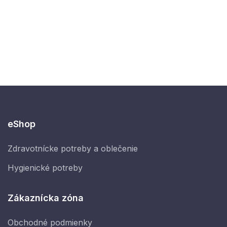
eShop
Zdravotnícke potreby a oblečenie
Hygienické potreby
Zákaznícka zóna
Obchodné podmienky