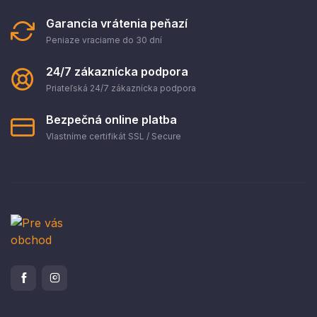
Garancia vrátenia peňazí
Peniaze vraciame do 30 dní
24/7 zákaznícka podpora
Priateľská 24/7 zákaznícka podpora
Bezpečná online platba
Vlastníme certifikát SSL / Secure