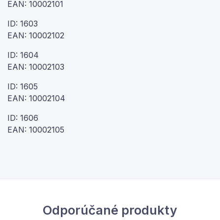
EAN: 10002101
ID: 1603
EAN: 10002102
ID: 1604
EAN: 10002103
ID: 1605
EAN: 10002104
ID: 1606
EAN: 10002105
Odporúčané produkty