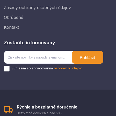
Zásady ochrany osobných údajov
Obľúbené
Kontakt
Zostaňte informovaný
Prihlásiť
Súhlasím so spracovaním
osobných údajov
Rýchle a bezplatné doručenie
Bezplatné doručenie nad 50 €